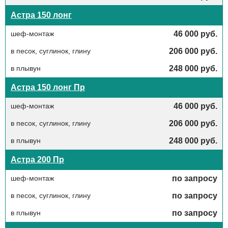
Астра 150 лонг
шеф-монтаж
46 000 руб.
в песок, суглинок, глину
206 000 руб.
в плывун
248 000 руб.
Астра 150 лонг Пр
шеф-монтаж
46 000 руб.
в песок, суглинок, глину
206 000 руб.
в плывун
248 000 руб.
Астра 200 Пр
шеф-монтаж
по запросу
в песок, суглинок, глину
по запросу
в плывун
по запросу