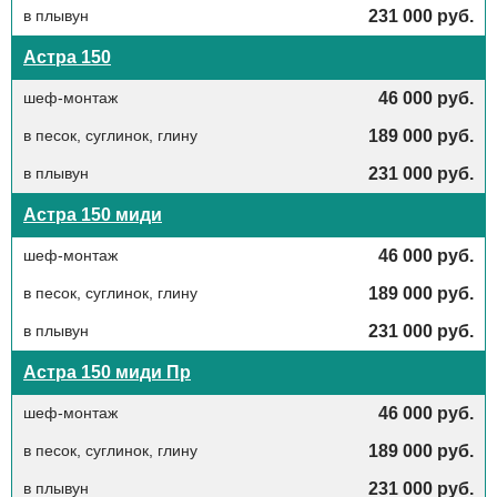
в плывун
231 000 руб.
Астра 150
шеф-монтаж
46 000 руб.
в песок, суглинок, глину
189 000 руб.
в плывун
231 000 руб.
Астра 150 миди
шеф-монтаж
46 000 руб.
в песок, суглинок, глину
189 000 руб.
в плывун
231 000 руб.
Астра 150 миди Пр
шеф-монтаж
46 000 руб.
в песок, суглинок, глину
189 000 руб.
в плывун
231 000 руб.