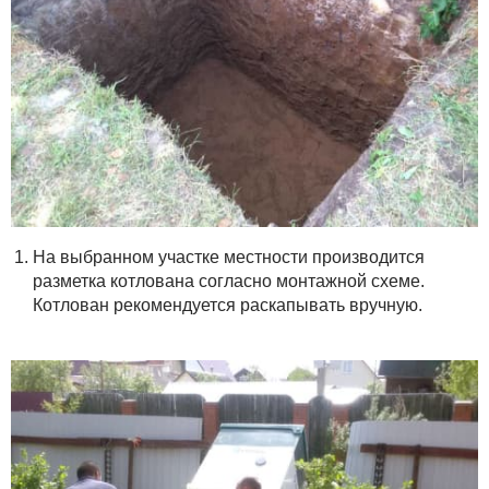
На выбранном участке местности производится
разметка котлована согласно монтажной схеме.
Котлован рекомендуется раскапывать вручную.