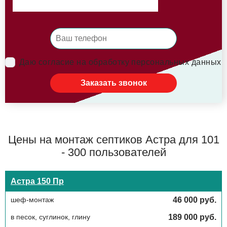
Даю согласие на обработку персональных данных
Заказать звонок
Цены на монтаж септиков Астра для 101
- 300 пользователей
Астра 150 Пр
шеф-монтаж
46 000 руб.
в песок, суглинок, глину
189 000 руб.