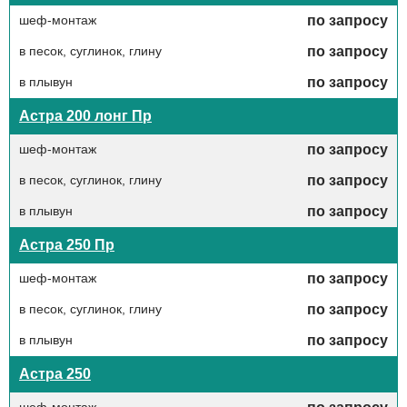
шеф-монтаж
по запросу
в песок, суглинок, глину
по запросу
в плывун
по запросу
Астра 200 лонг Пр
шеф-монтаж
по запросу
в песок, суглинок, глину
по запросу
в плывун
по запросу
Астра 250 Пр
шеф-монтаж
по запросу
в песок, суглинок, глину
по запросу
в плывун
по запросу
Астра 250