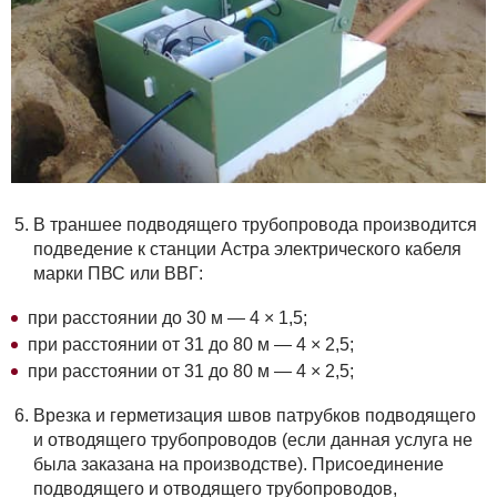
В траншее подводящего трубопровода производится
подведение к станции Астра электрического кабеля
марки ПВС или ВВГ:
при расстоянии до 30 м — 4 × 1,5;
при расстоянии от 31 до 80 м — 4 × 2,5;
при расстоянии от 31 до 80 м — 4 × 2,5;
Врезка и герметизация швов патрубков подводящего
и отводящего трубопроводов (если данная услуга не
была заказана на производстве). Присоединение
подводящего и отводящего трубопроводов,