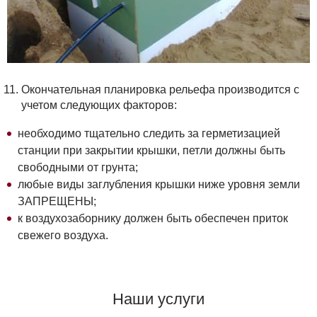
Окончательная планировка рельефа производится с
учетом следующих факторов:
необходимо тщательно следить за герметизацией
станции при закрытии крышки, петли должны быть
свободными от грунта;
любые виды заглубления крышки ниже уровня земли
ЗАПРЕЩЕНЫ;
к воздухозаборнику должен быть обеспечен приток
свежего воздуха.
Наши услуги