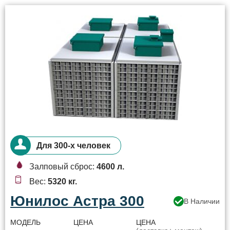
Для 300-х человек
Залповый сброс:
4600 л.
Вес:
5320 кг.
Юнилос Астра 300
В Наличии
МОДЕЛЬ
ЦЕНА
ЦЕНА