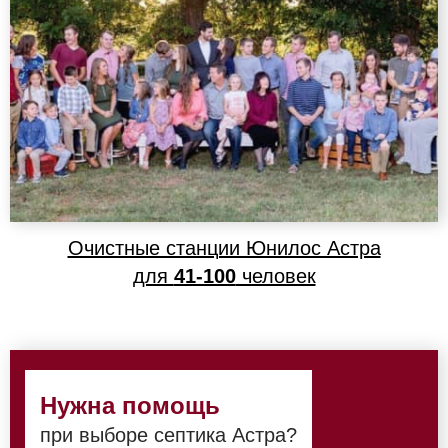
Очистные станции Юнилос Астра
для
41-100
человек
Нужна помощь
при выборе септика Астра?