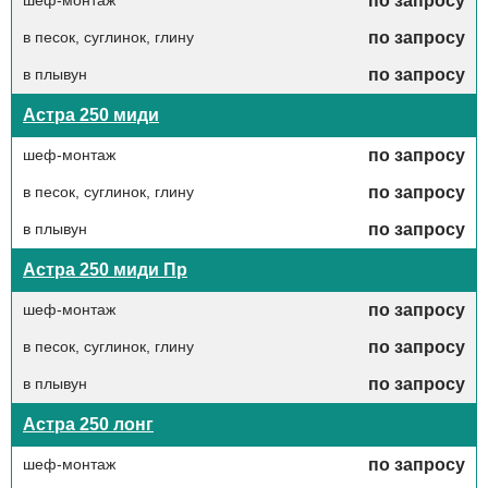
шеф-монтаж
по запросу
в песок, суглинок, глину
по запросу
в плывун
по запросу
Астра 250 миди
шеф-монтаж
по запросу
в песок, суглинок, глину
по запросу
в плывун
по запросу
Астра 250 миди Пр
шеф-монтаж
по запросу
в песок, суглинок, глину
по запросу
в плывун
по запросу
Астра 250 лонг
шеф-монтаж
по запросу