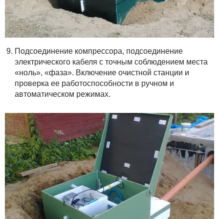
Подсоединение компрессора, подсоединение
электрического кабеля с точным соблюдением места
«ноль», «фаза». Включение очистной станции и
проверка ее работоспособности в ручном и
автоматическом режимах.