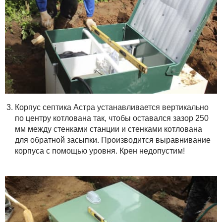
Корпус септика Астра устанавливается вертикально
по центру котлована так, чтобы оставался зазор 250
мм между стенками станции и стенками котлована
для обратной засыпки. Производится выравнивание
корпуса с помощью уровня. Крен недопустим!