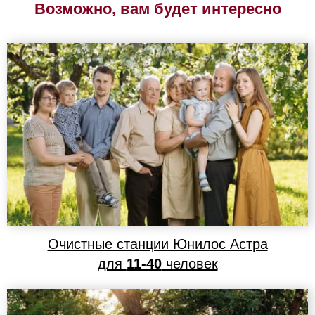
Возможно, вам будет интересно
Очистные станции Юнилос Астра
для
11-40
человек