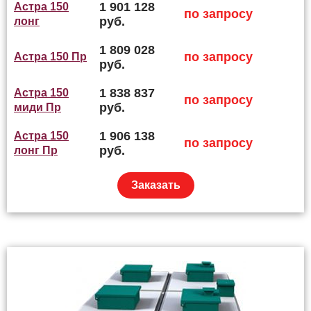
1 901 128
Астра 150
по запросу
руб.
лонг
1 809 028
по запросу
Астра 150 Пр
руб.
1 838 837
Астра 150
по запросу
руб.
миди Пр
1 906 138
Астра 150
по запросу
руб.
лонг Пр
Заказать