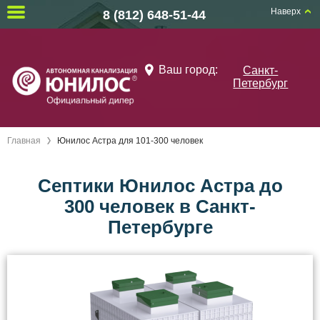
Наверх
8 (812) 648-51-44
Ваш город:
Санкт-
Петербург
Главная
Юнилос Астра для 101-300 человек
Септики Юнилос Астра до
300 человек в Санкт-
Петербурге