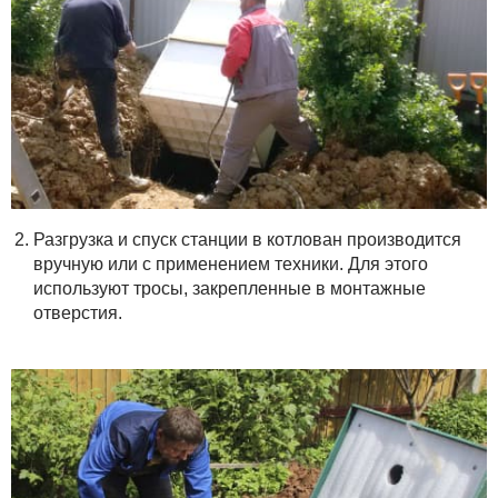
Разгрузка и спуск станции в котлован производится
вручную или с применением техники. Для этого
используют тросы, закрепленные в монтажные
отверстия.