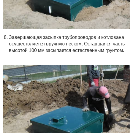
Завершающая засыпка трубопроводов и котлована
осуществляется вручную песком. Оставшаяся часть
высотой 100 мм засыпается естественным грунтом.