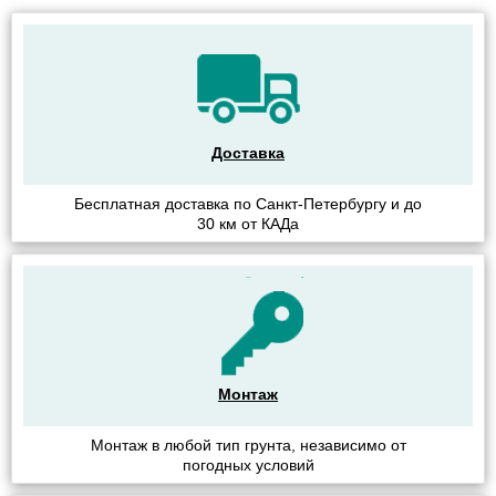
Доставка
Бесплатная доставка по Санкт-Петербургу и до
30 км от КАДа
Монтаж
Монтаж в любой тип грунта, независимо от
погодных условий