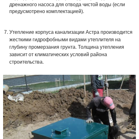
дренажного насоса для отвода чистой воды (если
предусмотрено комплектацией).
Утепление корпуса канализации Астра производится
жесткими гидрофобными видами утеплителя на
глубину промерзания грунта. Толщина утепления
зависит от климатических условий района
строительства.