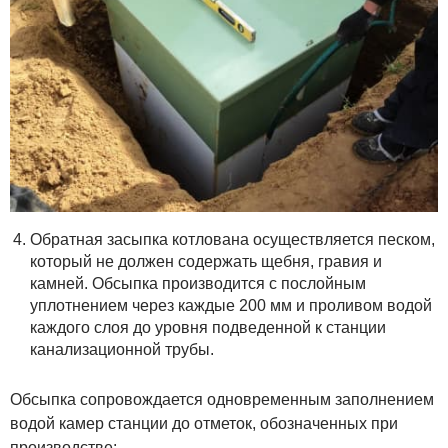
Обратная засыпка котлована осуществляется песком,
который не должен содержать щебня, гравия и
камней. Обсыпка производится с послойным
уплотнением через каждые 200 мм и проливом водой
каждого слоя до уровня подведенной к станции
канализационной трубы.
Обсыпка сопровождается одновременным заполнением
водой камер станции до отметок, обозначенных при
производстве: