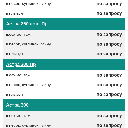
в песок, суглинок, глину
по запросу
в плывун
по запросу
Астра 250 лонг Пр
шеф-монтаж
по запросу
в песок, суглинок, глину
по запросу
в плывун
по запросу
Астра 300 Пр
шеф-монтаж
по запросу
в песок, суглинок, глину
по запросу
в плывун
по запросу
Астра 300
шеф-монтаж
по запросу
в песок, суглинок, глину
по запросу