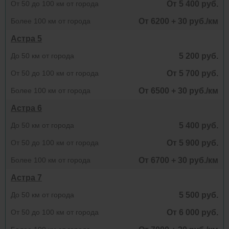
От 50 до 100 км от города
От 5 400 руб.
Более 100 км от города
От 6200 + 30 руб./км
Астра 5
До 50 км от города
5 200 руб.
От 50 до 100 км от города
От 5 700 руб.
Более 100 км от города
От 6500 + 30 руб./км
Астра 6
До 50 км от города
5 400 руб.
От 50 до 100 км от города
От 5 900 руб.
Более 100 км от города
От 6700 + 30 руб./км
Астра 7
До 50 км от города
5 500 руб.
От 50 до 100 км от города
От 6 000 руб.