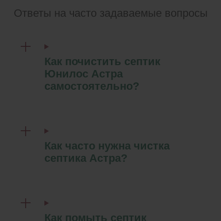
Ответы на часто задаваемые вопросы
Как почистить септик
Юнилос Астра
самостоятельно?
Как часто нужна чистка
септика Астра?
Как помыть септик