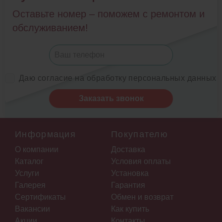
Оставьте номер – поможем с ремонтом и
обслуживанием!
Даю согласие на обработку персональных данных
Заказать звонок
Информация
Покупателю
О компании
Доставка
Каталог
Условия оплаты
Услуги
Установка
Галерея
Гарантия
Сертификаты
Обмен и возврат
Вакансии
Как купить
Акции
Контакты