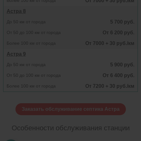
Более 100 км от города
От 7000 + 30 руб./км
Астра 8
До 50 км от города
5 700 руб.
От 50 до 100 км от города
От 6 200 руб.
Более 100 км от города
От 7000 + 30 руб./км
Астра 9
До 50 км от города
5 900 руб.
От 50 до 100 км от города
От 6 400 руб.
Более 100 км от города
От 7200 + 30 руб./км
Заказать обслуживание септика Астра
Особенности обслуживания станции