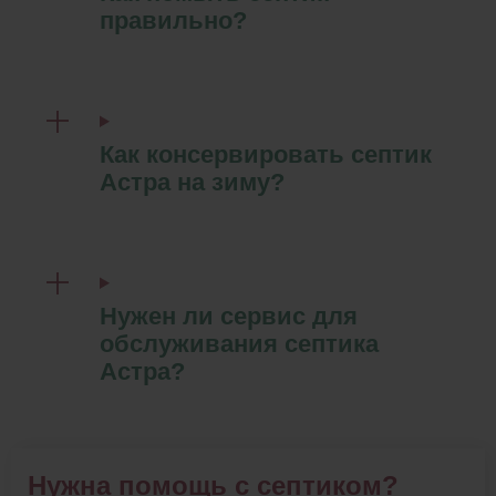
правильно?
Как консервировать септик
Астра на зиму?
Нужен ли сервис для
обслуживания септика
Астра?
Нужна помощь с септиком?