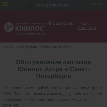
Наверх
8 (812) 648-51-44
Ваш город:
Санкт-
Петербург
Главная
Обслуживание септика Юнилос Астра
Обслуживание септиков
Юнилос Астра в Санкт-
Петербурге
Обслуживание станций биологической очистки Астра от
ООО "Ледерон" - комплексный подход к заботе о вашем
оборудовании. Мы работаем со всеми моделями
септиков.