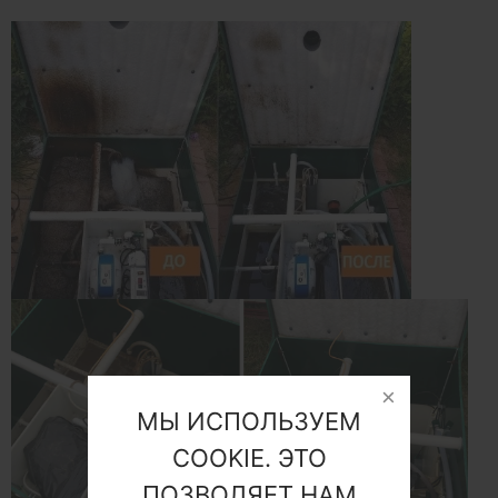
МЫ ИСПОЛЬЗУЕМ
COOKIE. ЭТО
ПОЗВОЛЯЕТ НАМ