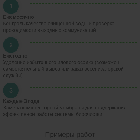
1
Ежемесячно
Контроль качества очищенной воды и проверка
проходимости выходных коммуникаций
2
Ежегодно
Удаление избыточного илового осадка (возможен
самостоятельный вывоз или заказ ассенизаторской
службы)
3
Каждые 3 года
Замена компрессорной мембраны для поддержания
эффективной работы системы биоочистки
Примеры работ