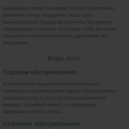
Ценим ваше время и комфорт, поэтому оперативно
реагируем на все обращения. Наша цель -
минимизировать период простоя и быстро вернуть
оборудование в рабочее состояние, чтобы вы могли
продолжать пользоваться всеми удобствами без
перерывов.
Виды услуг
Годовое обслуживание
Всем клиентам предоставляется регулярное
техническое сопровождение вашего оборудования с
периодичностью 1 раз в год. Наши специалисты
проводят плановый осмотр и необходимые
профилактические работы.
Сезонное обслуживание