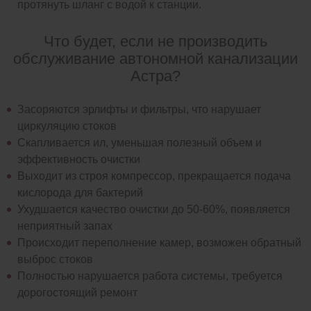
протянуть шланг с водой к станции.
Что будет, если не производить
обслуживание автономной канализации
Астра?
Засоряются эрлифты и фильтры, что нарушает
циркуляцию стоков
Скапливается ил, уменьшая полезный объем и
эффективность очистки
Выходит из строя компрессор, прекращается подача
кислорода для бактерий
Ухудшается качество очистки до 50-60%, появляется
неприятный запах
Происходит переполнение камер, возможен обратный
выброс стоков
Полностью нарушается работа системы, требуется
дорогостоящий ремонт