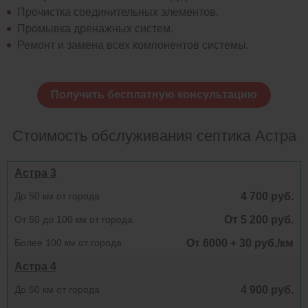
Прочистка соединительных элементов.
Промывка дренажных систем.
Ремонт и замена всех компонентов системы.
Получить бесплатную консультацию
Стоимость обслуживания септика Астра
Астра 3
До 50 км от города
4 700 руб.
От 50 до 100 км от города
От 5 200 руб.
Более 100 км от города
От 6000 + 30 руб./км
Астра 4
До 50 км от города
4 900 руб.