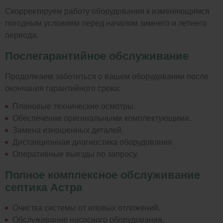
Скорректируем работу оборудования к изменяющимся
погодным условиям перед началом зимнего и летнего
периода.
Послегарантийное обслуживание
Продолжаем заботиться о вашем оборудовании после
окончания гарантийного срока:
Плановые технические осмотры.
Обеспечение оригинальными комплектующими.
Замена изношенных деталей.
Дистанционная диагностика оборудования.
Оперативные выезды по запросу.
Полное комплексное обслуживание
септика Астра
Очистка системы от иловых отложений.
Обслуживание насосного оборудования.