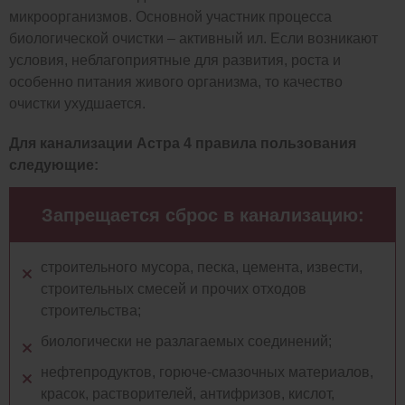
микроорганизмов. Основной участник процесса
биологической очистки – активный ил. Если возникают
условия, неблагоприятные для развития, роста и
особенно питания живого организма, то качество
очистки ухудшается.
Для канализации Астра 4 правила пользования
следующие:
Запрещается сброс в канализацию:
строительного мусора, песка, цемента, извести,
строительных смесей и прочих отходов
строительства;
биологически не разлагаемых соединений;
нефтепродуктов, горюче-смазочных материалов,
красок, растворителей, антифризов, кислот,