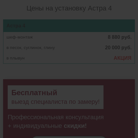
Цены на установку Астра 4
Астра 4
шеф-монтаж
8 880 руб.
в песок, суглинок, глину
20 000 руб.
в плывун
АКЦИЯ
Бесплатный
выезд специалиста по замеру!
Профессиональная консультация
+ индивидуальные
скидки!