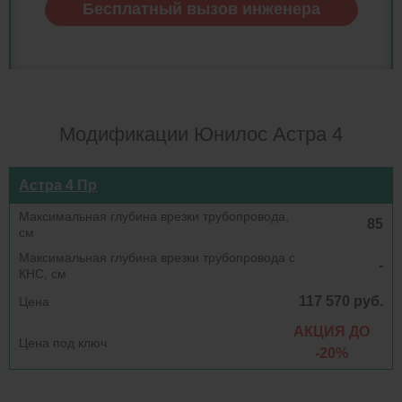
Бесплатный вызов инженера
Модификации Юнилос Астра 4
Астра 4 Пр
85
-
117 570 руб.
АКЦИЯ ДО
-20%