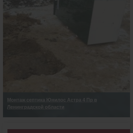
Монтаж септика Юнилос Астра 4 Пр в
Ленинградской области