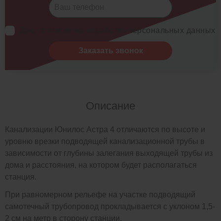
Даю согласие на обработку персональных данных
Заказать звонок
Описание
Канализации Юнилос Астра 4 отличаются по высоте и
уровню врезки подводящей канализационной трубы в
зависимости от глубины залегания выходящей трубы из
дома и расстояния, на котором будет располагаться
станция.
При равномерном рельефе на участке подводящий
самотечный трубопровод прокладывается с уклоном 1,5-
2 см на метр в сторону станции.