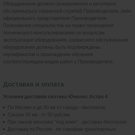
Оборудование должно своевременно и регулярно
обслуживаться сервисной службой Производителя, либо
официального представителя Производителя.
Полномочия специалистов на право проведения
технического консультирования по вопросам
эксплуатации оборудования, сервисного обслуживания
оборудования должны быть подтверждены
сертификатом о прохождении обучения
соответствующим видам работ у Производителя.
Доставка и оплата
Условия доставки септика Юнилос Астра 4
По Москве и до 30 км от города - бесплатно
Свыше 30 км - от 50 руб./км
При заказе монтажа "под ключ" - доставка бесплатно
Доставка по России - по тарифам транспортных