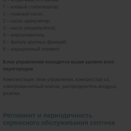
Г – иловый стабилизатор;
1 – главный насос;
2 – насос-циркулятор;
3 – насос-рециркулятор;
4 – жироуловитель;
5 – фильтр крупных фракций;
6 – аэрационный элемент.
Блок управления находится выше уровня всех
перегородок
Комплектация: блок управления, компрессор(-ы),
электромагнитный клапан, распределитель воздуха,
розетки.
Регламент и периодичность
сервисного обслуживания септика