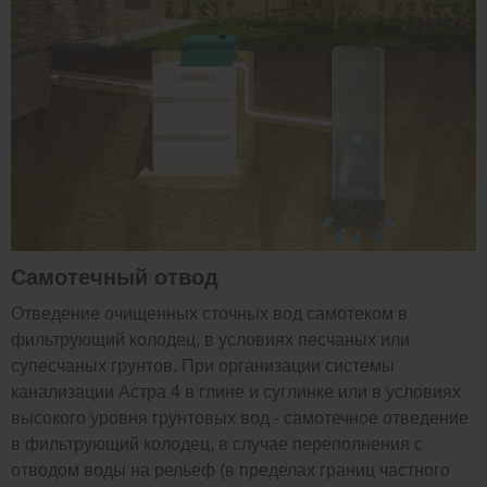
Самотечный отвод
Отведение очищенных сточных вод самотеком в
фильтрующий колодец, в условиях песчаных или
супесчаных грунтов. При организации системы
канализации Астра 4 в глине и суглинке или в условиях
высокого уровня грунтовых вод - самотечное отведение
в фильтрующий колодец, в случае переполнения с
отводом воды на рельеф (в пределах границ частного