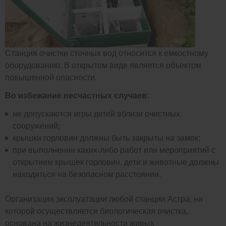
Станция очистки сточных вод относится к емкостному
оборудованию. В открытом виде является объектом
повышенной опасности.
Во избежание несчастных случаев:
не допускаются игры детей вблизи очистных
сооружений;
крышки горловин должны быть закрыты на замок;
при выполнении каких-либо работ или мероприятий с
открытием крышек горловин, дети и животные должны
находиться на безопасном расстоянии.
Организация эксплуатации любой станции Астра, на
которой осуществляется биологическая очистка,
основана на жизнедеятельности живых