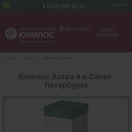
Наверх
8 (812) 648-51-44
Ваш город:
Санкт-
Петербург
Главная
Каталог
Юнилос Астра 4
Юнилос Астра 4 в Санкт-
Петербурге