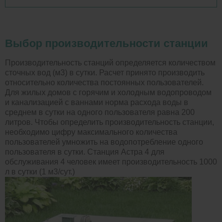
Выбор производительности станции
Производительность станций определяется количеством
сточных вод (м3) в сутки. Расчет принято производить
относительно количества постоянных пользователей.
Для жилых домов с горячим и холодным водопроводом
и канализацией с ваннами норма расхода воды в
среднем в сутки на одного пользователя равна 200
литров. Чтобы определить производительность станции,
необходимо цифру максимального количества
пользователей умножить на водопотребление одного
пользователя в сутки. Станция Астра 4 для
обслуживания 4 человек имеет производительность 1000
л в сутки (1 м3/сут.)