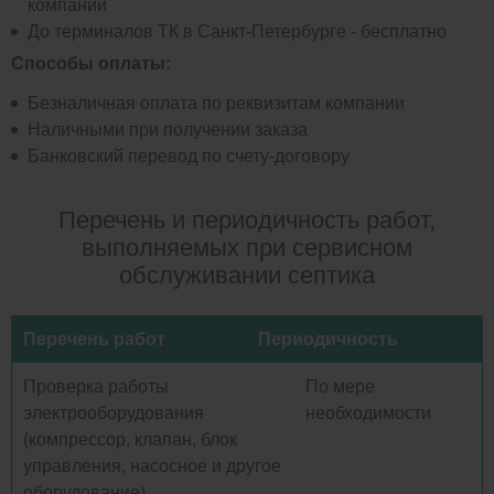
компаний
До терминалов ТК в Санкт-Петербурге - бесплатно
Способы оплаты:
Безналичная оплата по реквизитам компании
Наличными при получении заказа
Банковский перевод по счету-договору
Перечень и периодичность работ,
выполняемых при сервисном
обслуживании септика
Перечень работ
Периодичность
Проверка работы
По мере
электрооборудования
необходимости
(компрессор, клапан, блок
управления, насосное и другое
оборудование)