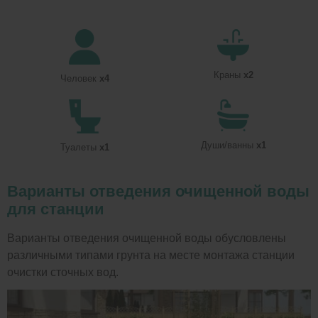
Краны
x2
Человек
x4
Души/ванны
x1
Туалеты
x1
Варианты отведения очищенной воды
для станции
Варианты отведения очищенной воды обусловлены
различными типами грунта на месте монтажа станции
очистки сточных вод.