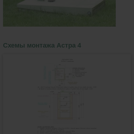
Схемы монтажа Астра 4