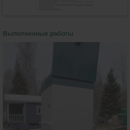
Выполненные работы