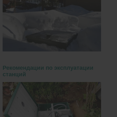
Рекомендации по эксплуатации
станций