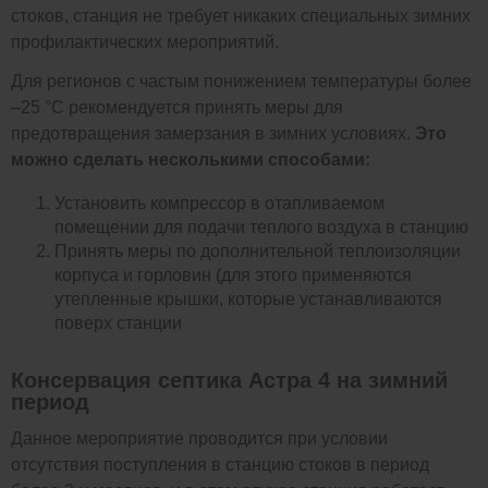
стоков, станция не требует никаких специальных зимних
профилактических мероприятий.
Для регионов с частым понижением температуры более
–25 °C рекомендуется принять меры для
предотвращения замерзания в зимних условиях.
Это
можно сделать несколькими способами:
Установить компрессор в отапливаемом
помещении для подачи теплого воздуха в станцию
Принять меры по дополнительной теплоизоляции
корпуса и горловин (для этого применяются
утепленные крышки, которые устанавливаются
поверх станции
Консервация септика Астра 4 на зимний
период
Данное мероприятие проводится при условии
отсутствия поступления в станцию стоков в период