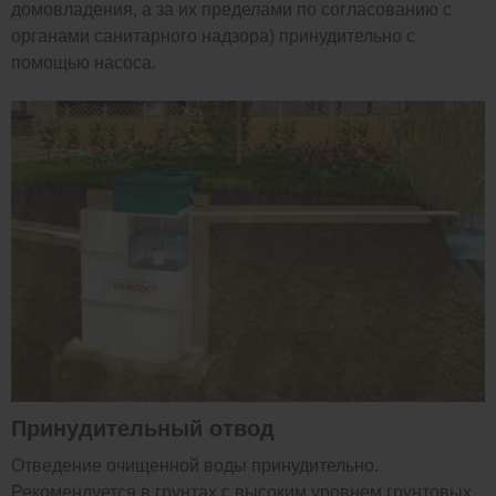
домовладения, а за их пределами по согласованию с
органами санитарного надзора) принудительно с
помощью насоса.
Принудительный отвод
Отведение очищенной воды принудительно.
Рекомендуется в грунтах с высоким уровнем грунтовых