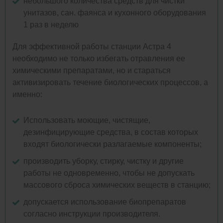
небольшого количества средств для чистки
унитазов, сан. фаянса и кухонного оборудования
1 раз в неделю
Для эффективной работы станции Астра 4
необходимо не только избегать отравления ее
химическими препаратами, но и стараться
активизировать течение биологических процессов, а
именно:
Использовать моющие, чистящие,
дезинфицирующие средства, в состав которых
входят биологически разлагаемые компоненты;
производить уборку, стирку, чистку и другие
работы не одновременно, чтобы не допускать
массового сброса химических веществ в станцию;
допускается использование биопрепаратов
согласно инструкции производителя.