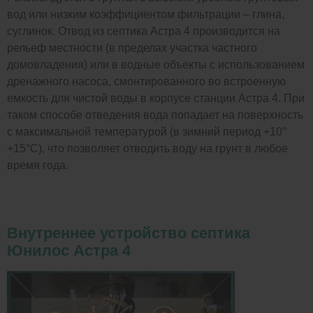
вод или низким коэффициентом фильтрации – глина,
суглинок. Отвод из септика Астра 4 производится на
рельеф местности (в пределах участка частного
домовладения) или в водные объекты с использованием
дренажного насоса, смонтированного во встроенную
емкость для чистой воды в корпусе станции Астра 4. При
таком способе отведения вода попадает на поверхность
с максимальной температурой (в зимний период +10°
+15°С), что позволяет отводить воду на грунт в любое
время года.
Внутреннее устройство септика
Юнилос Астра 4