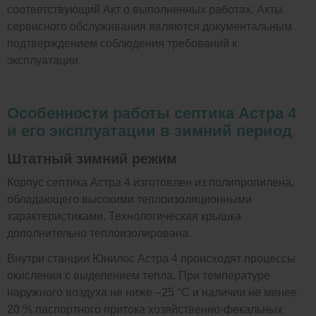
соответствующий Акт о выполненных работах. Акты
сервисного обслуживания являются документальным
подтверждением соблюдения требований к
эксплуатации.
Особенности работы септика Астра 4
и его эксплуатации в зимний период
Штатный зимний режим
Корпус септика Астра 4 изготовлен из полипропилена,
обладающего высокими теплоизоляционными
характеристиками. Технологическая крышка
дополнительно теплоизолирована.
Внутри станции Юнилос Астра 4 происходят процессы
окисления с выделением тепла. При температуре
наружного воздуха не ниже –25 °C и наличии не менее
20 % паспортного притока хозяйственно-фекальных