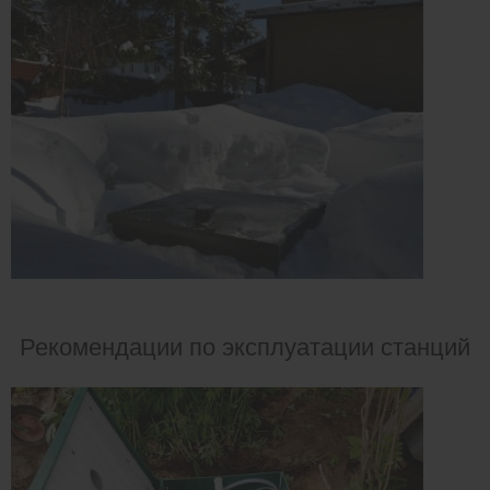
Рекомендации по эксплуатации станций