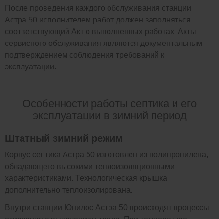
После проведения каждого обслуживания станции
Астра 50 исполнителем работ должен заполняться
соответствующий Акт о выполненных работах. Акты
сервисного обслуживания являются документальным
подтверждением соблюдения требований к
эксплуатации.
Особенности работы септика и его
эксплуатации в зимний период
Штатный зимний режим
Корпус септика Астра 50 изготовлен из полипропилена,
обладающего высокими теплоизоляционными
характеристиками. Технологическая крышка
дополнительно теплоизолирована.
Внутри станции Юнилос Астра 50 происходят процессы