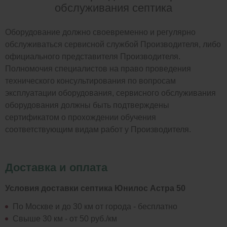
обслуживания септика
Оборудование должно своевременно и регулярно
обслуживаться сервисной службой Производителя, либо
официального представителя Производителя.
Полномочия специалистов на право проведения
технического консультирования по вопросам
эксплуатации оборудования, сервисного обслуживания
оборудования должны быть подтверждены
сертификатом о прохождении обучения
соответствующим видам работ у Производителя.
Доставка и оплата
Условия доставки септика Юнилос Астра 50
По Москве и до 30 км от города - бесплатно
Свыше 30 км - от 50 руб./км