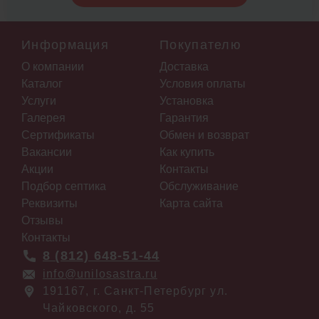
Информация
Покупателю
О компании
Доставка
Каталог
Условия оплаты
Услуги
Установка
Галерея
Гарантия
Сертификаты
Обмен и возврат
Вакансии
Как купить
Акции
Контакты
Подбор септика
Обслуживание
Реквизиты
Карта сайта
Отзывы
Контакты
8 (812) 648-51-44
info@unilosastra.ru
191167, г. Санкт-Петербург ул.
Чайковского, д. 55