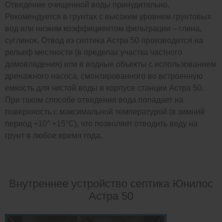
Отведение очищенной воды принудительно.
Рекомендуется в грунтах с высоким уровнем грунтовых
вод или низким коэффициентом фильтрации – глина,
суглинок. Отвод из септика Астра 50 производится на
рельеф местности (в пределах участка частного
домовладения) или в водные объекты с использованием
дренажного насоса, смонтированного во встроенную
емкость для чистой воды в корпусе станции Астра 50.
При таком способе отведения вода попадает на
поверхность с максимальной температурой (в зимний
период +10° +15°С), что позволяет отводить воду на
грунт в любое время года.
Внутреннее устройство септика Юнилос
Астра 50