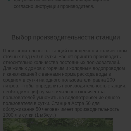
согласно инструкции производителя.
Выбор производительности станции
Производительность станций определяется количеством
сточных вод (м3) в сутки. Расчет принято производить
относительно количества постоянных пользователей.
Для жилых домов с горячим и холодным водопроводом
и канализацией с ваннами норма расхода воды в
среднем в сутки на одного пользователя равна 200
литров. Чтобы определить производительность станции,
необходимо цифру максимального количества
пользователей умножить на водопотребление одного
пользователя в сутки. Станция Астра 50 для
обслуживания 50 человек имеет производительность
1000 л в сутки (1 м3/сут.)