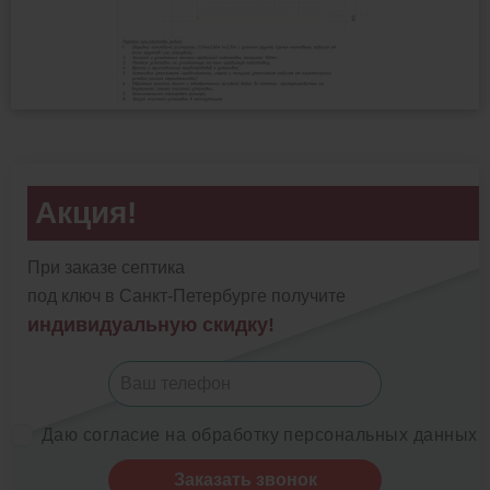
Акция!
При заказе септика
под ключ в Санкт-Петербурге получите
индивидуальную скидку!
Даю согласие на обработку персональных данных
Заказать звонок