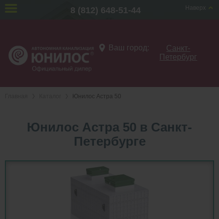
Наверх
8 (812) 648-51-44
Ваш город:
Санкт-
Петербург
Главная
Каталог
Юнилос Астра 50
Юнилос Астра 50 в Санкт-
Петербурге