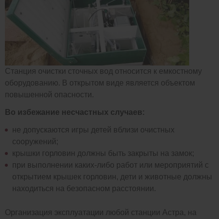
Станция очистки сточных вод относится к емкостному
оборудованию. В открытом виде является объектом
повышенной опасности.
Во избежание несчастных случаев:
не допускаются игры детей вблизи очистных
сооружений;
крышки горловин должны быть закрыты на замок;
при выполнении каких-либо работ или мероприятий с
открытием крышек горловин, дети и животные должны
находиться на безопасном расстоянии.
Организация эксплуатации любой станции Астра, на