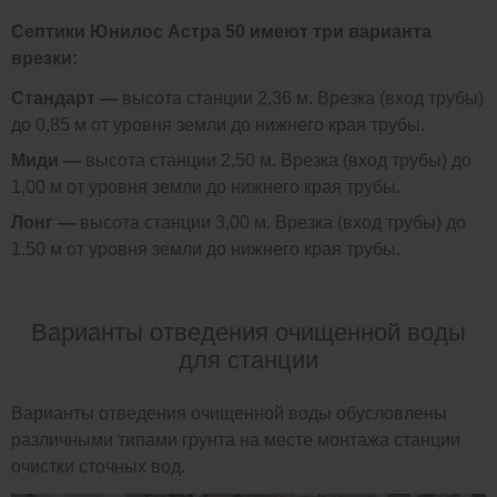
Септики Юнилос Астра 50 имеют три варианта
врезки:
Стандарт —
высота станции 2,36 м. Врезка (вход трубы)
до 0,85 м от уровня земли до нижнего края трубы.
Миди —
высота станции 2,50 м. Врезка (вход трубы) до
1,00 м от уровня земли до нижнего края трубы.
Лонг —
высота станции 3,00 м. Врезка (вход трубы) до
1,50 м от уровня земли до нижнего края трубы.
Варианты отведения очищенной воды
для станции
Варианты отведения очищенной воды обусловлены
различными типами грунта на месте монтажа станции
очистки сточных вод.