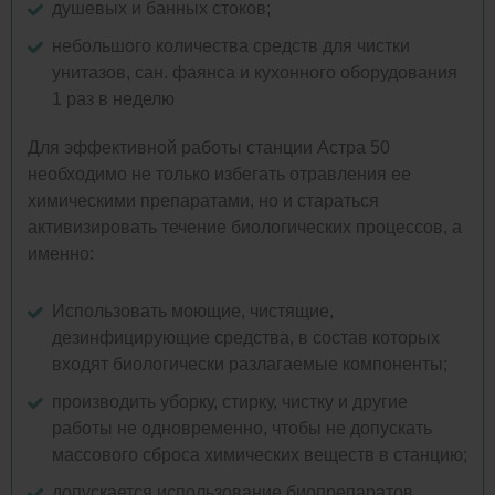
душевых и банных стоков;
небольшого количества средств для чистки
унитазов, сан. фаянса и кухонного оборудования
1 раз в неделю
Для эффективной работы станции Астра 50
необходимо не только избегать отравления ее
химическими препаратами, но и стараться
активизировать течение биологических процессов, а
именно:
Использовать моющие, чистящие,
дезинфицирующие средства, в состав которых
входят биологически разлагаемые компоненты;
производить уборку, стирку, чистку и другие
работы не одновременно, чтобы не допускать
массового сброса химических веществ в станцию;
допускается использование биопрепаратов