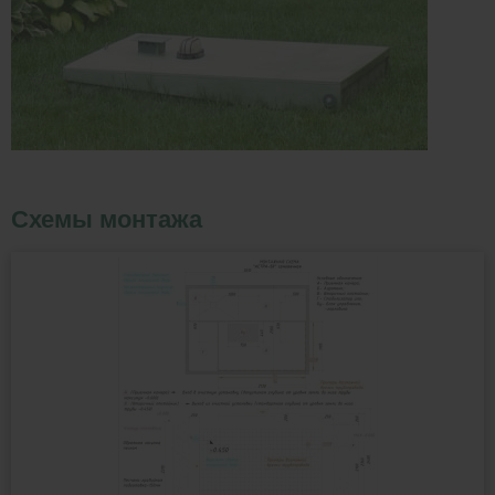
Схемы монтажа