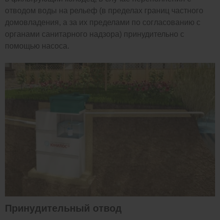
отводом воды на рельеф (в пределах границ частного
домовладения, а за их пределами по согласованию с
органами санитарного надзора) принудительно с
помощью насоса.
Принудительный отвод