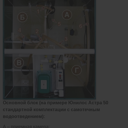
Основной блок (на примере Юнилос Астра 50
стандартной комплектации с самотечным
водоотведением):
А – приемная камера;