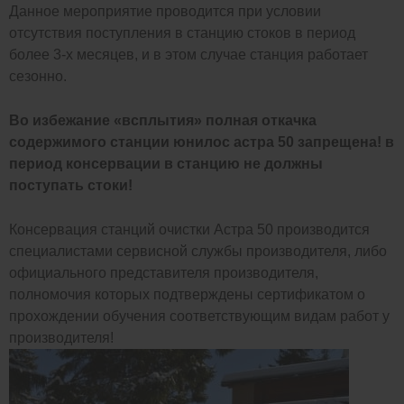
Данное мероприятие проводится при условии
отсутствия поступления в станцию стоков в период
более 3-х месяцев, и в этом случае станция работает
сезонно.
Во избежание «всплытия» полная откачка
содержимого станции юнилос астра 50 запрещена! в
период консервации в станцию не должны
поступать стоки!
Консервация станций очистки Астра 50 производится
специалистами сервисной службы производителя, либо
официального представителя производителя,
полномочия которых подтверждены сертификатом о
прохождении обучения соответствующим видам работ у
производителя!