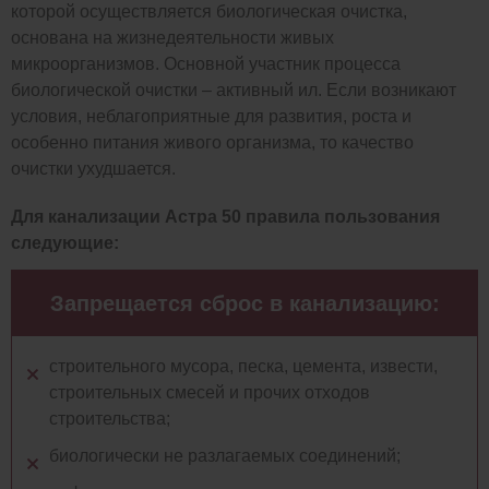
которой осуществляется биологическая очистка,
основана на жизнедеятельности живых
микроорганизмов. Основной участник процесса
биологической очистки – активный ил. Если возникают
условия, неблагоприятные для развития, роста и
особенно питания живого организма, то качество
очистки ухудшается.
Для канализации Астра 50 правила пользования
следующие:
Запрещается сброс в канализацию:
строительного мусора, песка, цемента, извести,
строительных смесей и прочих отходов
строительства;
биологически не разлагаемых соединений;