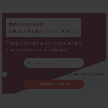
Бесплатный
выезд специалиста по замеру!
Профессиональная консультация
+ индивидуальные
скидки!
Даю согласие на обработку персональных данных
Заказать звонок