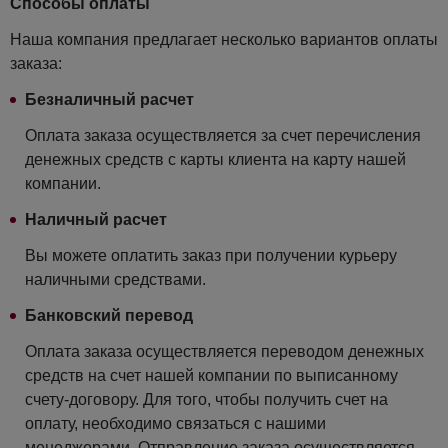
Способы оплаты
Наша компания предлагает несколько вариантов оплаты
заказа:
Безналичный расчет
Оплата заказа осуществляется за счет перечисления
денежных средств с карты клиента на карту нашей
компании.
Наличный расчет
Вы можете оплатить заказ при получении курьеру
наличными средствами.
Банковский перевод
Оплата заказа осуществляется переводом денежных
средств на счет нашей компании по выписанному
счету-договору. Для того, чтобы получить счет на
оплату, необходимо связаться с нашими
менеджерами. Отправление заказа осуществляется