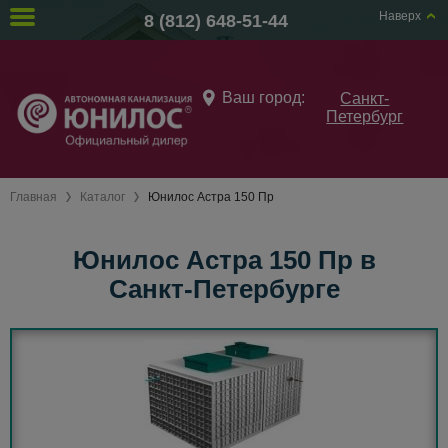
Наверх
8 (812) 648-51-44
Ваш город:
Санкт-
Петербург
Главная
Каталог
Юнилос Астра 150 Пр
Юнилос Астра 150 Пр в
Санкт-Петербурге