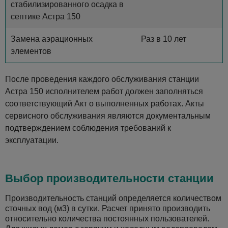
стабилизированного осадка в
септике Астра 150
Замена аэрационных
Раз в 10 лет
элементов
После проведения каждого обслуживания станции
Астра 150 исполнителем работ должен заполняться
соответствующий Акт о выполненных работах. Акты
сервисного обслуживания являются документальным
подтверждением соблюдения требований к
эксплуатации.
Выбор производительности станции
Производительность станций определяется количеством
сточных вод (м3) в сутки. Расчет принято производить
относительно количества постоянных пользователей.