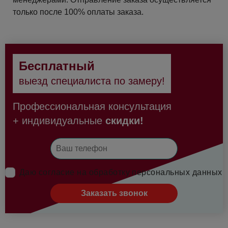
только после 100% оплаты заказа.
Бесплатный
выезд специалиста по замеру!
Профессиональная консультация
+ индивидуальные
скидки!
Даю согласие на обработку персональных данных
Заказать звонок