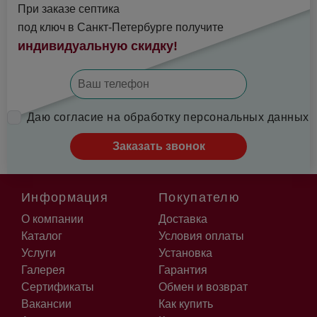
При заказе септика
под ключ в Санкт-Петербурге получите
индивидуальную скидку!
Даю согласие на обработку персональных данных
Заказать звонок
Информация
Покупателю
О компании
Доставка
Каталог
Условия оплаты
Услуги
Установка
Галерея
Гарантия
Сертификаты
Обмен и возврат
Вакансии
Как купить