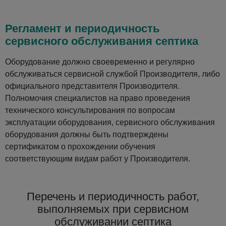
Регламент и периодичность
сервисного обслуживания септика
Оборудование должно своевременно и регулярно
обслуживаться сервисной службой Производителя, либо
официального представителя Производителя.
Полномочия специалистов на право проведения
технического консультирования по вопросам
эксплуатации оборудования, сервисного обслуживания
оборудования должны быть подтверждены
сертификатом о прохождении обучения
соответствующим видам работ у Производителя.
Перечень и периодичность работ,
выполняемых при сервисном
обслуживании септика