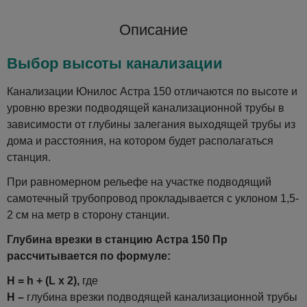
Описание
Выбор высоты канализации
Канализации Юнилос Астра 150 отличаются по высоте и
уровню врезки подводящей канализационной трубы в
зависимости от глубины залегания выходящей трубы из
дома и расстояния, на котором будет располагаться
станция.
При равномерном рельефе на участке подводящий
самотечный трубопровод прокладывается с уклоном 1,5-
2 см на метр в сторону станции.
Глубина врезки в станцию Астра 150 Пр
рассчитывается по формуле:
H = h + (L x 2),
где
H –
глубина врезки подводящей канализационной трубы