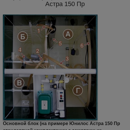
Астра 150 Пр
Основной блок (на примере Юнилос Астра 150 Пр