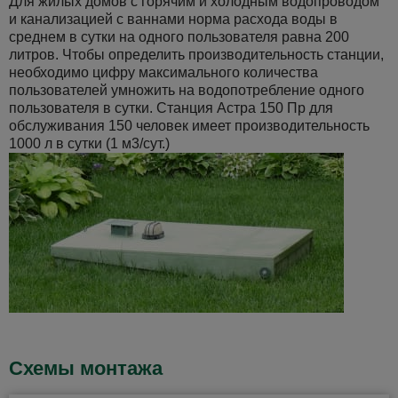
Для жилых домов с горячим и холодным водопроводом
и канализацией с ваннами норма расхода воды в
среднем в сутки на одного пользователя равна 200
литров. Чтобы определить производительность станции,
необходимо цифру максимального количества
пользователей умножить на водопотребление одного
пользователя в сутки. Станция Астра 150 Пр для
обслуживания 150 человек имеет производительность
1000 л в сутки (1 м3/сут.)
Схемы монтажа