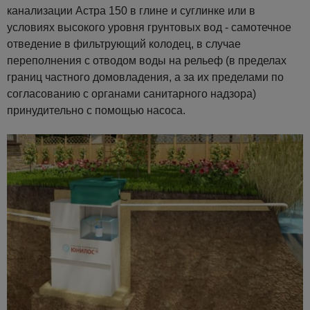
канализации Астра 150 в глине и суглинке или в
условиях высокого уровня грунтовых вод - самотечное
отведение в фильтрующий колодец, в случае
переполнения с отводом воды на рельеф (в пределах
границ частного домовладения, а за их пределами по
согласованию с органами санитарного надзора)
принудительно с помощью насоса.