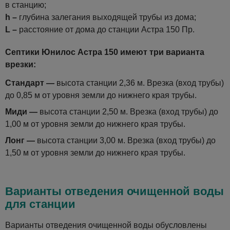
в станцию;
h –
глубина залегания выходящей трубы из дома;
L –
расстояние от дома до станции Астра 150 Пр.
Септики Юнилос Астра 150 имеют три варианта
врезки:
Стандарт —
высота станции 2,36 м. Врезка (вход трубы)
до 0,85 м от уровня земли до нижнего края трубы.
Миди —
высота станции 2,50 м. Врезка (вход трубы) до
1,00 м от уровня земли до нижнего края трубы.
Лонг —
высота станции 3,00 м. Врезка (вход трубы) до
1,50 м от уровня земли до нижнего края трубы.
Варианты отведения очищенной воды
для станции
Варианты отведения очищенной воды обусловлены