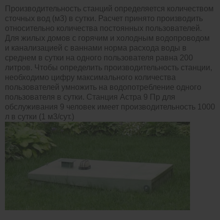
Производительность станций определяется количеством
сточных вод (м3) в сутки. Расчет принято производить
относительно количества постоянных пользователей.
Для жилых домов с горячим и холодным водопроводом
и канализацией с ваннами норма расхода воды в
среднем в сутки на одного пользователя равна 200
литров. Чтобы определить производительность станции,
необходимо цифру максимального количества
пользователей умножить на водопотребление одного
пользователя в сутки. Станция Астра 9 Пр для
обслуживания 9 человек имеет производительность 1000
л в сутки (1 м3/сут.)