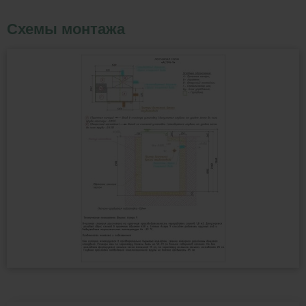
Схемы монтажа