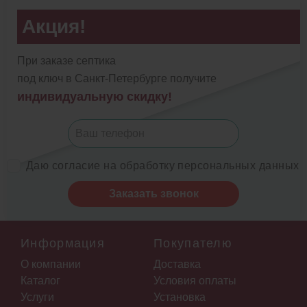
Акция!
При заказе септика
под ключ в Санкт-Петербурге получите
индивидуальную скидку!
Даю согласие на обработку персональных данных
Заказать звонок
Информация
Покупателю
О компании
Доставка
Каталог
Условия оплаты
Услуги
Установка