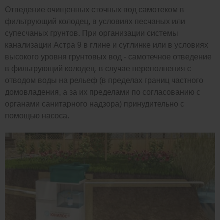
Отведение очищенных сточных вод самотеком в
фильтрующий колодец, в условиях песчаных или
супесчаных грунтов. При организации системы
канализации Астра 9 в глине и суглинке или в условиях
высокого уровня грунтовых вод - самотечное отведение
в фильтрующий колодец, в случае переполнения с
отводом воды на рельеф (в пределах границ частного
домовладения, а за их пределами по согласованию с
органами санитарного надзора) принудительно с
помощью насоса.