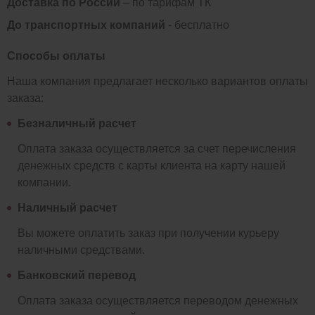
Доставка по России
– по тарифам ТК
До транспортных компаний
- бесплатно
Способы оплаты
Наша компания предлагает несколько вариантов оплаты
заказа:
Безналичный расчет
Оплата заказа осуществляется за счет перечисления
денежных средств с карты клиента на карту нашей
компании.
Наличный расчет
Вы можете оплатить заказ при получении курьеру
наличными средствами.
Банковский перевод
Оплата заказа осуществляется переводом денежных