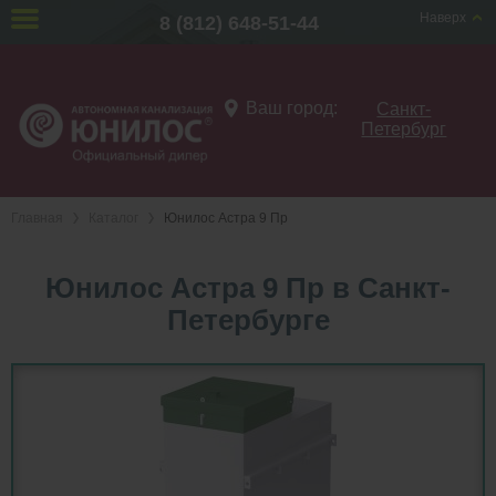
Наверх
8 (812) 648-51-44
Ваш город:
Санкт-
Петербург
Главная
Каталог
Юнилос Астра 9 Пр
Юнилос Астра 9 Пр в Санкт-
Петербурге