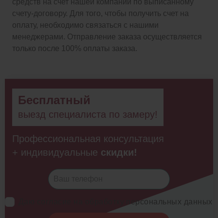
средств на счет нашей компании по выписанному
счету-договору. Для того, чтобы получить счет на
оплату, необходимо связаться с нашими
менеджерами. Отправление заказа осуществляется
только после 100% оплаты заказа.
Бесплатный
выезд специалиста по замеру!
Профессиональная консультация
+ индивидуальные
скидки!
Даю согласие на обработку персональных данных