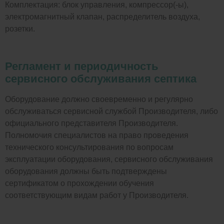
Комплектация: блок управления, компрессор(-ы),
электромагнитный клапан, распределитель воздуха,
розетки.
Регламент и периодичность
сервисного обслуживания септика
Оборудование должно своевременно и регулярно
обслуживаться сервисной службой Производителя, либо
официального представителя Производителя.
Полномочия специалистов на право проведения
технического консультирования по вопросам
эксплуатации оборудования, сервисного обслуживания
оборудования должны быть подтверждены
сертификатом о прохождении обучения
соответствующим видам работ у Производителя.