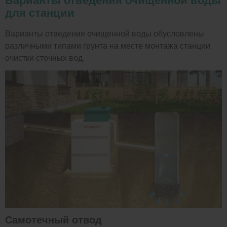
Варианты отведения очищенной воды
для станции
Варианты отведения очищенной воды обусловлены
различными типами грунта на месте монтажа станции
очистки сточных вод.
Самотечный отвод