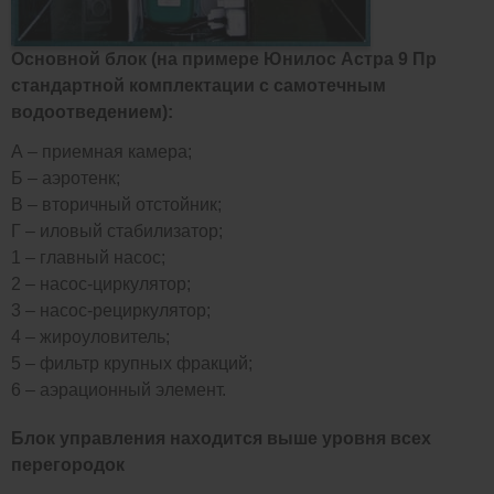
Основной блок (на примере Юнилос Астра 9 Пр
стандартной комплектации с самотечным
водоотведением):
А – приемная камера;
Б – аэротенк;
В – вторичный отстойник;
Г – иловый стабилизатор;
1 – главный насос;
2 – насос-циркулятор;
3 – насос-рециркулятор;
4 – жироуловитель;
5 – фильтр крупных фракций;
6 – аэрационный элемент.
Блок управления находится выше уровня всех
перегородок