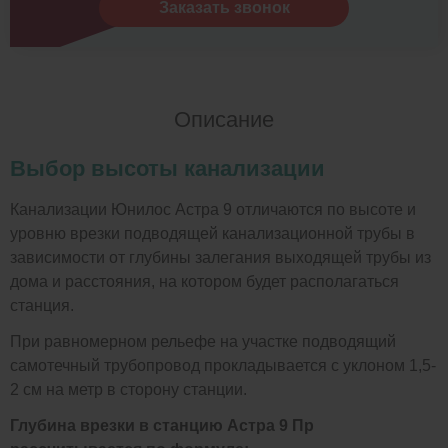
Заказать звонок
Описание
Выбор высоты канализации
Канализации Юнилос Астра 9 отличаются по высоте и
уровню врезки подводящей канализационной трубы в
зависимости от глубины залегания выходящей трубы из
дома и расстояния, на котором будет располагаться
станция.
При равномерном рельефе на участке подводящий
самотечный трубопровод прокладывается с уклоном 1,5-
2 см на метр в сторону станции.
Глубина врезки в станцию Астра 9 Пр