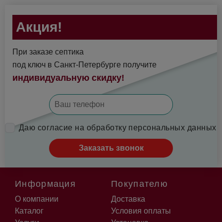
Акция!
При заказе септика
под ключ в Санкт-Петербурге получите
индивидуальную скидку!
Даю согласие на обработку персональных данных
Заказать звонок
Информация
Покупателю
О компании
Доставка
Каталог
Условия оплаты