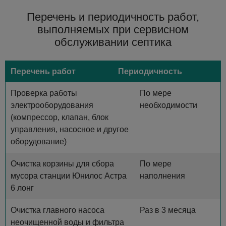
Перечень и периодичность работ,
выполняемых при сервисном
обслуживании септика
Перечень работ
Периодичность
Проверка работы
По мере
электрооборудования
необходимости
(компрессор, клапан, блок
управления, насосное и другое
оборудование)
Очистка корзины для сбора
По мере
мусора станции Юнилос Астра
наполнения
6 лонг
Очистка главного насоса
Раз в 3 месяца
неочищенной воды и фильтра