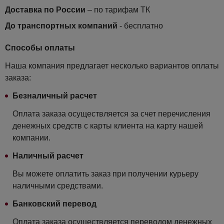
Доставка по России
– по тарифам ТК
До транспортных компаний
- бесплатно
Способы оплаты
Наша компания предлагает несколько вариантов оплаты
заказа:
Безналичный расчет
Оплата заказа осуществляется за счет перечисления
денежных средств с карты клиента на карту нашей
компании.
Наличный расчет
Вы можете оплатить заказ при получении курьеру
наличными средствами.
Банковский перевод
Оплата заказа осуществляется переводом денежных