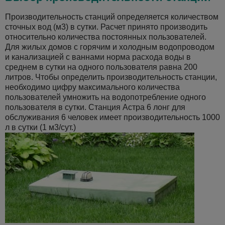
Производительность станций определяется количеством
сточных вод (м3) в сутки. Расчет принято производить
относительно количества постоянных пользователей.
Для жилых домов с горячим и холодным водопроводом
и канализацией с ваннами норма расхода воды в
среднем в сутки на одного пользователя равна 200
литров. Чтобы определить производительность станции,
необходимо цифру максимального количества
пользователей умножить на водопотребление одного
пользователя в сутки. Станция Астра 6 лонг для
обслуживания 6 человек имеет производительность 1000
л в сутки (1 м3/сут.)