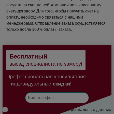
средств на счет нашей компании по выписанному
счету-договору. Для того, чтобы получить счет на
оплату, необходимо связаться с нашими
менеджерами. Отправление заказа осуществляется
только после 100% оплаты заказа.
Бесплатный
выезд специалиста по замеру!
Профессиональная консультация
+ индивидуальные
скидки!
Даю согласие на обработку персональных данных