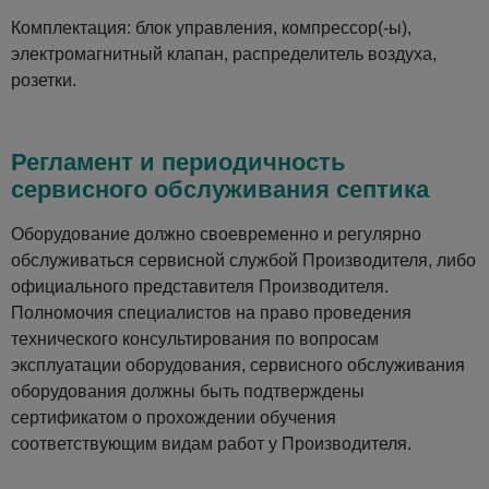
Комплектация: блок управления, компрессор(-ы),
электромагнитный клапан, распределитель воздуха,
розетки.
Регламент и периодичность
сервисного обслуживания септика
Оборудование должно своевременно и регулярно
обслуживаться сервисной службой Производителя, либо
официального представителя Производителя.
Полномочия специалистов на право проведения
технического консультирования по вопросам
эксплуатации оборудования, сервисного обслуживания
оборудования должны быть подтверждены
сертификатом о прохождении обучения
соответствующим видам работ у Производителя.