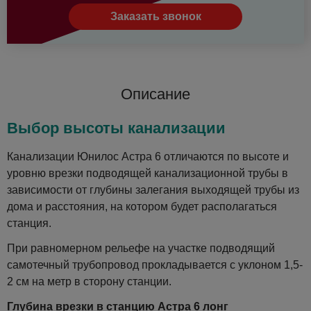
Заказать звонок
Описание
Выбор высоты канализации
Канализации Юнилос Астра 6 отличаются по высоте и
уровню врезки подводящей канализационной трубы в
зависимости от глубины залегания выходящей трубы из
дома и расстояния, на котором будет располагаться
станция.
При равномерном рельефе на участке подводящий
самотечный трубопровод прокладывается с уклоном 1,5-
2 см на метр в сторону станции.
Глубина врезки в станцию Астра 6 лонг