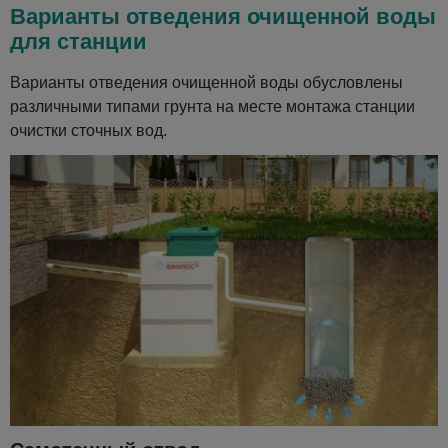
Варианты отведения очищенной воды
для станции
Варианты отведения очищенной воды обусловлены
различными типами грунта на месте монтажа станции
очистки сточных вод.