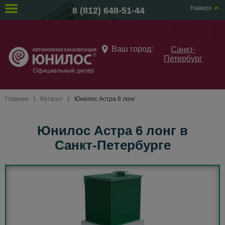
Наверх
8 (812) 648-51-44
Ваш город:
Санкт-
Петербург
Главная
Каталог
Юнилос Астра 6 лонг
Юнилос Астра 6 лонг в
Санкт-Петербурге