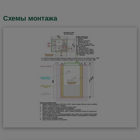
Схемы монтажа