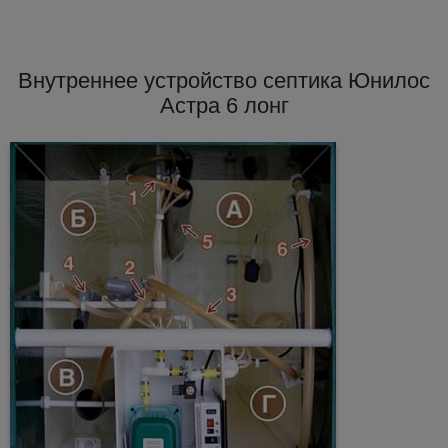
Внутреннее устройство септика Юнилос
Астра 6 лонг