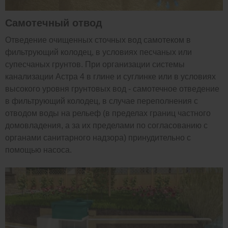
Самотечный отвод
Отведение очищенных сточных вод самотеком в
фильтрующий колодец, в условиях песчаных или
супесчаных грунтов. При организации системы
канализации Астра 4 в глине и суглинке или в условиях
высокого уровня грунтовых вод - самотечное отведение
в фильтрующий колодец, в случае переполнения с
отводом воды на рельеф (в пределах границ частного
домовладения, а за их пределами по согласованию с
органами санитарного надзора) принудительно с
помощью насоса.