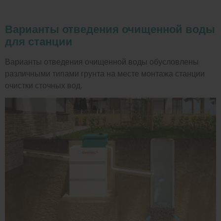
Варианты отведения очищенной воды
для станции
Варианты отведения очищенной воды обусловлены
различными типами грунта на месте монтажа станции
очистки сточных вод.