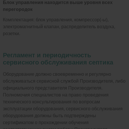
Блок управления находится выше уровня всех
перегородок
Комплектация: блок управления, компрессор(-ы),
электромагнитный клапан, распределитель воздуха,
розетки.
Регламент и периодичность
сервисного обслуживания септика
Оборудование должно своевременно и регулярно
обслуживаться сервисной службой Производителя, либо
официального представителя Производителя.
Полномочия специалистов на право проведения
технического консультирования по вопросам
эксплуатации оборудования, сервисного обслуживания
оборудования должны быть подтверждены
сертификатом о прохождении обучения