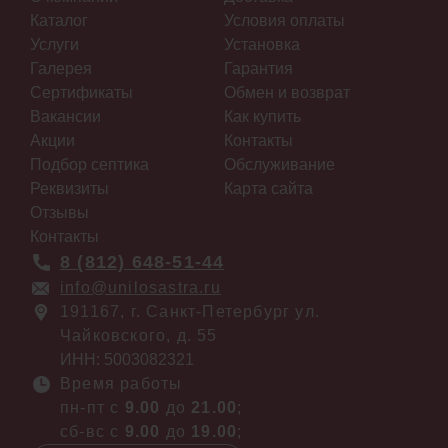
Каталог
Условия оплаты
Услуги
Установка
Галерея
Гарантия
Сертификаты
Обмен и возврат
Вакансии
Как купить
Акции
Контакты
Подбор септика
Обслуживание
Реквизиты
Карта сайта
Отзывы
Контакты
8 (812) 648-51-44
info@unilosastra.ru
191167, г. Санкт-Петербург ул.
Чайковского, д. 55
ИНН: 5003082321
Время работы
пн-пт с
9.00
до
21.00
;
сб-вс с
9.00
до
19.00
;