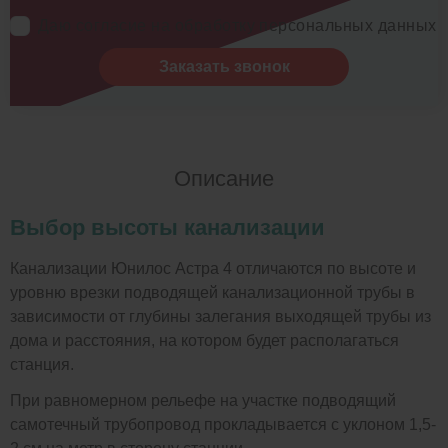
Даю согласие на обработку персональных данных
Заказать звонок
Описание
Выбор высоты канализации
Канализации Юнилос Астра 4 отличаются по высоте и
уровню врезки подводящей канализационной трубы в
зависимости от глубины залегания выходящей трубы из
дома и расстояния, на котором будет располагаться
станция.
При равномерном рельефе на участке подводящий
самотечный трубопровод прокладывается с уклоном 1,5-