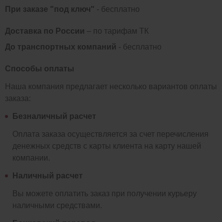
При заказе "под ключ"
- бесплатно
Доставка по России
– по тарифам ТК
До транспортных компаний
- бесплатно
Способы оплаты
Наша компания предлагает несколько вариантов оплаты
заказа:
Безналичный расчет
Оплата заказа осуществляется за счет перечисления
денежных средств с карты клиента на карту нашей
компании.
Наличный расчет
Вы можете оплатить заказ при получении курьеру
наличными средствами.