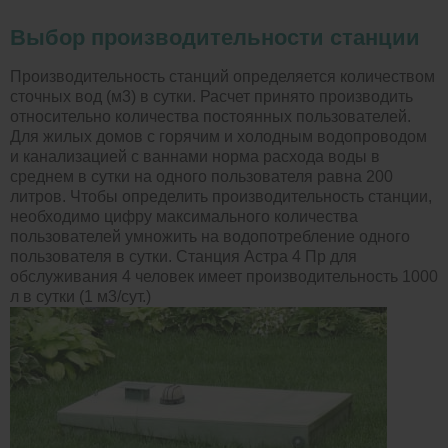
Выбор производительности станции
Производительность станций определяется количеством
сточных вод (м3) в сутки. Расчет принято производить
относительно количества постоянных пользователей.
Для жилых домов с горячим и холодным водопроводом
и канализацией с ваннами норма расхода воды в
среднем в сутки на одного пользователя равна 200
литров. Чтобы определить производительность станции,
необходимо цифру максимального количества
пользователей умножить на водопотребление одного
пользователя в сутки. Станция Астра 4 Пр для
обслуживания 4 человек имеет производительность 1000
л в сутки (1 м3/сут.)