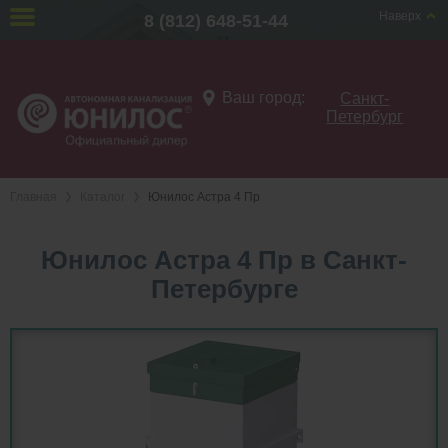
Наверх
8 (812) 648-51-44
Ваш город:
Санкт-
Петербург
Главная
Каталог
Юнилос Астра 4 Пр
Юнилос Астра 4 Пр в Санкт-
Петербурге