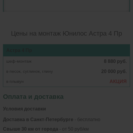
Цены на монтаж Юнилос Астра 4 Пр
Астра 4 Пр
шеф-монтаж
8 880 руб.
в песок, суглинок, глину
20 000 руб.
в плывун
АКЦИЯ
Оплата и доставка
Условия доставки
Доставка в Санкт-Петербурге
- бесплатно
Свыше 30 км от города
- от 50 руб/км