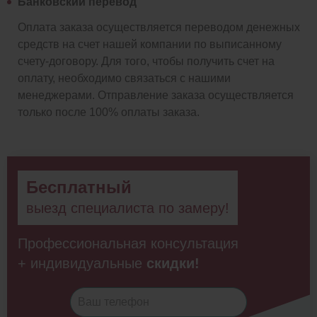
Банковский перевод
Оплата заказа осуществляется переводом денежных
средств на счет нашей компании по выписанному
счету-договору. Для того, чтобы получить счет на
оплату, необходимо связаться с нашими
менеджерами. Отправление заказа осуществляется
только после 100% оплаты заказа.
Бесплатный
выезд специалиста по замеру!
Профессиональная консультация
+ индивидуальные
скидки!