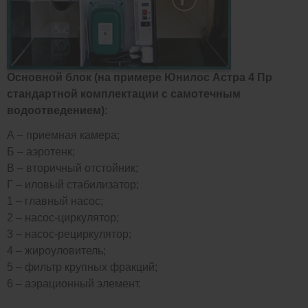
Основной блок (на примере Юнилос Астра 4 Пр
стандартной комплектации с самотечным
водоотведением):
А – приемная камера;
Б – аэротенк;
В – вторичный отстойник;
Г – иловый стабилизатор;
1 – главный насос;
2 – насос-циркулятор;
3 – насос-рециркулятор;
4 – жироуловитель;
5 – фильтр крупных фракций;
6 – аэрационный элемент.