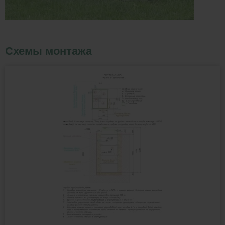
Схемы монтажа